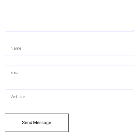
Send Message