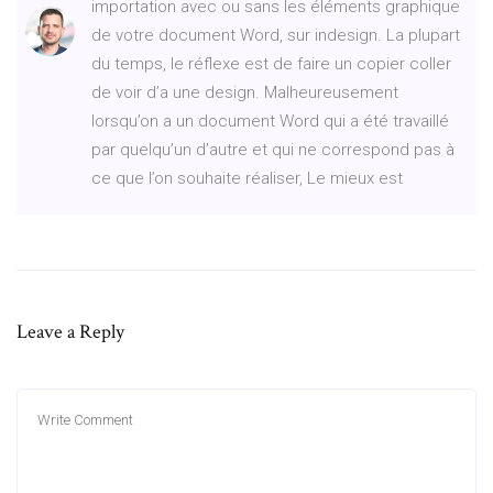
importation avec ou sans les éléments graphique
de votre document Word, sur indesign. La plupart
du temps, le réflexe est de faire un copier coller
de voir d’a une design. Malheureusement
lorsqu’on a un document Word qui a été travaillé
par quelqu’un d’autre et qui ne correspond pas à
ce que l’on souhaite réaliser, Le mieux est
Leave a Reply