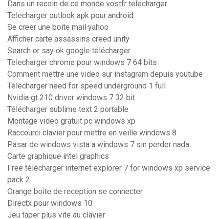
Dans un recoin de ce monde vostfr telecharger
Telecharger outlook apk pour android
Se creer une boite mail yahoo
Afficher carte assassins creed unity
Search or say ok google télécharger
Telecharger chrome pour windows 7 64 bits
Comment mettre une video sur instagram depuis youtube
Télécharger need for speed underground 1 full
Nvidia gt 210 driver windows 7 32 bit
Télécharger sublime text 2 portable
Montage video gratuit pc windows xp
Raccourci clavier pour mettre en veille windows 8
Pasar de windows vista a windows 7 sin perder nada
Carte graphique intel graphics
Free télécharger internet explorer 7 for windows xp service
pack 2
Orange boite de reception se connecter
Directx pour windows 10
Jeu taper plus vite au clavier