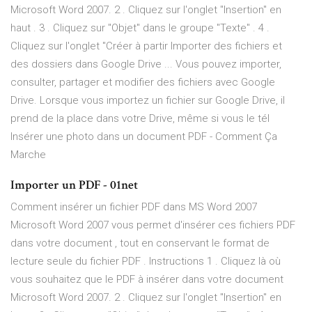
Microsoft Word 2007. 2 . Cliquez sur l'onglet "Insertion" en
haut . 3 . Cliquez sur "Objet" dans le groupe "Texte" . 4 .
Cliquez sur l'onglet "Créer à partir Importer des fichiers et
des dossiers dans Google Drive ... Vous pouvez importer,
consulter, partager et modifier des fichiers avec Google
Drive. Lorsque vous importez un fichier sur Google Drive, il
prend de la place dans votre Drive, même si vous le tél
Insérer une photo dans un document PDF - Comment Ça
Marche
Importer un PDF - 01net
Comment insérer un fichier PDF dans MS Word 2007
Microsoft Word 2007 vous permet d'insérer ces fichiers PDF
dans votre document , tout en conservant le format de
lecture seule du fichier PDF . Instructions 1 . Cliquez là où
vous souhaitez que le PDF à insérer dans votre document
Microsoft Word 2007. 2 . Cliquez sur l'onglet "Insertion" en