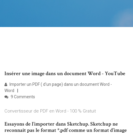
Insérer une image dans un document Word - YouTube
Importer un PDF ( d'un page) dans un document Word -
Word
9 Comments
Convertisseur de PDF en Word - 100 % Gratuit
Essayons de l’importer dans Sketchup. Sketchup ne
reconnaît pas le format *.pdf comme un format d’image