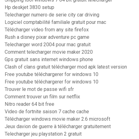
Hp deskjet 3830 setup
Telecharger numero de serie city car driving
Logiciel comptabilité familiale gratuit pour mac
Télécharger video from any site firefox
Rush a disney pixar adventure pc game
Telecharger word 2004 pour mac gratuit
Comment telecharger movie maker 2020
Gps gratuit sans internet windows phone
Clash of clans gratuit télécharger mod apk latest version
Free youtube téléchargerer for windows 10
Free youtube téléchargerer for windows 10
Trouver le mot de passe wifi sfr
Comment trouver un film sur netflix
Nitro reader 64 bit free
Video de fortnite saison 7 cache cache
Télécharger windows movie maker 2.6 microsoft
Jeux davion de guerre à télécharger gratuitement
Telecharger jeu playstation 2 gratuit