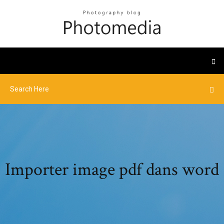
Importer image pdf dans word