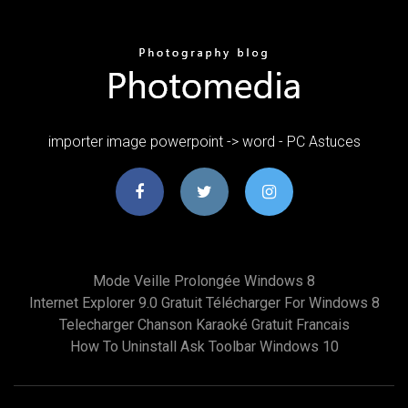
importer image powerpoint -> word - PC Astuces
Mode Veille Prolongée Windows 8
Internet Explorer 9.0 Gratuit Télécharger For Windows 8
Telecharger Chanson Karaoké Gratuit Francais
How To Uninstall Ask Toolbar Windows 10