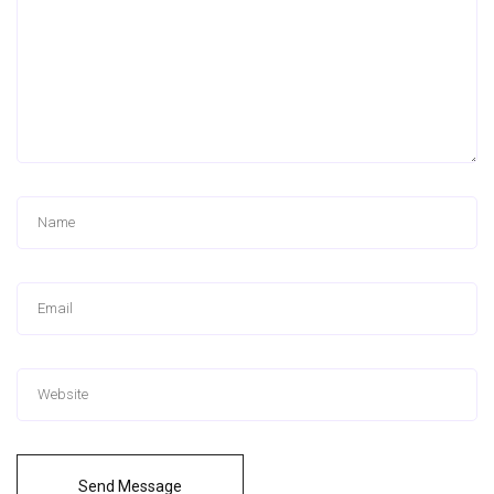
Send Message