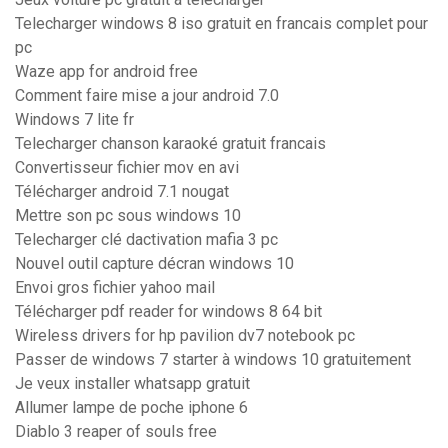
Telecharger windows 8 iso gratuit en francais complet pour
pc
Waze app for android free
Comment faire mise a jour android 7.0
Windows 7 lite fr
Telecharger chanson karaoké gratuit francais
Convertisseur fichier mov en avi
Télécharger android 7.1 nougat
Mettre son pc sous windows 10
Telecharger clé dactivation mafia 3 pc
Nouvel outil capture décran windows 10
Envoi gros fichier yahoo mail
Télécharger pdf reader for windows 8 64 bit
Wireless drivers for hp pavilion dv7 notebook pc
Passer de windows 7 starter à windows 10 gratuitement
Je veux installer whatsapp gratuit
Allumer lampe de poche iphone 6
Diablo 3 reaper of souls free