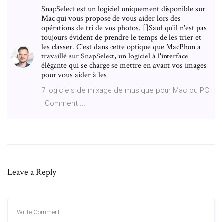
SnapSelect est un logiciel uniquement disponible sur
Mac qui vous propose de vous aider lors des
opérations de tri de vos photos. []Sauf qu'il n'est pas
toujours évident de prendre le temps de les trier et
les classer. C'est dans cette optique que MacPhun a
travaillé sur SnapSelect, un logiciel à l'interface
élégante qui se charge se mettre en avant vos images
pour vous aider à les
7 logiciels de mixage de musique pour Mac ou PC
| Comment ...
Leave a Reply