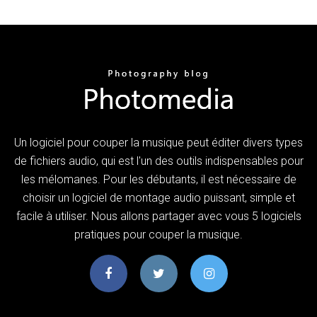
Un logiciel pour couper la musique peut éditer divers types
de fichiers audio, qui est l'un des outils indispensables pour
les mélomanes. Pour les débutants, il est nécessaire de
choisir un logiciel de montage audio puissant, simple et
facile à utiliser. Nous allons partager avec vous 5 logiciels
pratiques pour couper la musique.