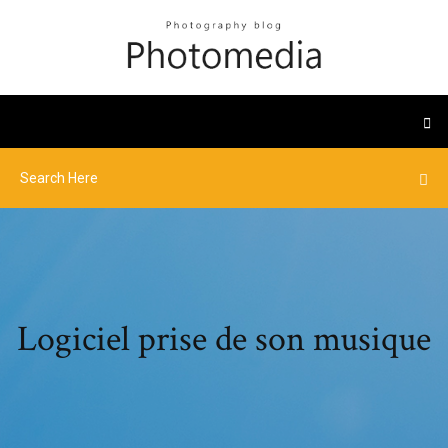
Logiciel prise de son musique