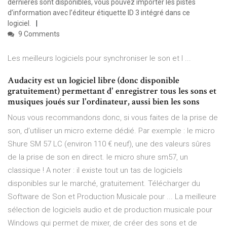
dernières sont disponibles, vous pouvez importer les pistes
d’information avec l’éditeur étiquette ID 3 intégré dans ce
logiciel.
9 Comments
Les meilleurs logiciels pour synchroniser le son et l ...
Audacity est un logiciel libre (donc disponible
gratuitement) permettant d' enregistrer tous les sons et
musiques joués sur l'ordinateur, aussi bien les sons
Nous vous recommandons donc, si vous faites de la prise de
son, d’utiliser un micro externe dédié. Par exemple : le micro
Shure SM 57 LC (environ 110 € neuf), une des valeurs sûres
de la prise de son en direct. le micro shure sm57, un
classique ! A noter : il existe tout un tas de logiciels
disponibles sur le marché, gratuitement. Télécharger du
Software de Son et Production Musicale pour ... La meilleure
sélection de logiciels audio et de production musicale pour
Windows qui permet de mixer, de créer des sons et de