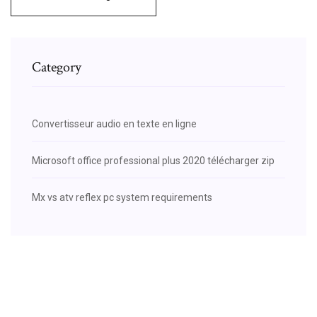
Category
Convertisseur audio en texte en ligne
Microsoft office professional plus 2020 télécharger zip
Mx vs atv reflex pc system requirements