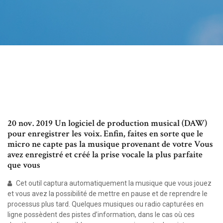
20 nov. 2019 Un logiciel de production musical (DAW)
pour enregistrer les voix. Enfin, faites en sorte que le
micro ne capte pas la musique provenant de votre Vous
avez enregistré et créé la prise vocale la plus parfaite
que vous
Cet outil captura automatiquement la musique que vous jouez
et vous avez la possibilité de mettre en pause et de reprendre le
processus plus tard. Quelques musiques ou radio capturées en
ligne possèdent des pistes d’information, dans le cas où ces