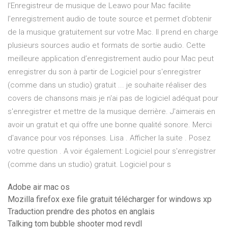
l’Enregistreur de musique de Leawo pour Mac facilite
l’enregistrement audio de toute source et permet d’obtenir
de la musique gratuitement sur votre Mac. Il prend en charge
plusieurs sources audio et formats de sortie audio. Cette
meilleure application d’enregistrement audio pour Mac peut
enregistrer du son à partir de Logiciel pour s'enregistrer
(comme dans un studio) gratuit ... je souhaite réaliser des
covers de chansons mais je n'ai pas de logiciel adéquat pour
s'enregistrer et mettre de la musique derrière. J'aimerais en
avoir un gratuit et qui offre une bonne qualité sonore. Merci
d'avance pour vos réponses. Lisa . Afficher la suite . Posez
votre question . A voir également: Logiciel pour s'enregistrer
(comme dans un studio) gratuit. Logiciel pour s
Adobe air mac os
Mozilla firefox exe file gratuit télécharger for windows xp
Traduction prendre des photos en anglais
Talking tom bubble shooter mod revdl