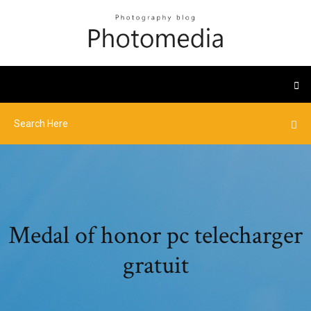
Medal of honor pc telecharger
gratuit