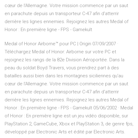
cœur de l'Allemagne. Votre mission commence par un saut
en parachute depuis un transporteur C-47 afin d'atterrir
derrière les lignes ennemies. Rejoignez les autres Medal of
Honor : En première ligne - FPS - Gamekult
Medal of Honor Airborne™ pour PC | Origin 07/09/2007 ·
Téléchargez Medal of Honor: Airborne sur votre PC et
rejoignez les rangs de la 82e Division Aéroportée. Dans la
peau du soldat Boyd Travers, vous prendrez part à des
batailles aussi bien dans les montagnes siciliennes qu'au
cœur de l'Allemagne. Votre mission commence par un saut
en parachute depuis un transporteur C-47 afin d'atterrir
derrière les lignes ennemies. Rejoignez les autres Medal of
Honor : En première ligne - FPS - Gamekult 05/06/2002 · Medal
of Honor : En première ligne est un jeu vidéo disponible, sur
PlayStation 2, GameCube, Xbox et PlayStation 3, de genre fps,
développé par Electronic Arts et édité par Electronic Arts.