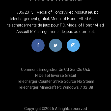
11/05/2015 · Medal of Honor Allied Assault jeu pc
téléchargement gratuit, Medal of Honor Allied Assault
téléchargements de jeux pour PC, Medal of Honor Allied
Assault téléchargements de jeux pc complet,
Comment Enregistrer Un Cd Sur Clé Usb
N De Tel Inverse Gratuit
Télécharger Counter Strike Source No Steam
Telecharger Minecraft Pc Windows 7 32 Bit
Copyright ©
2026 All rights reserved