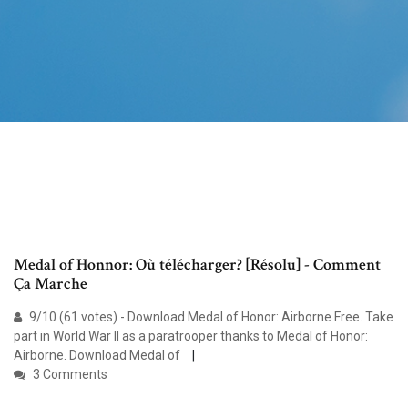
Medal of Honnor: Où télécharger? [Résolu] - Comment
Ça Marche
9/10 (61 votes) - Download Medal of Honor: Airborne Free. Take
part in World War II as a paratrooper thanks to Medal of Honor:
Airborne. Download Medal of
3 Comments