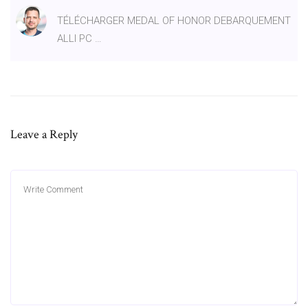
TÉLÉCHARGER MEDAL OF HONOR DEBARQUEMENT
ALLI PC …
Leave a Reply