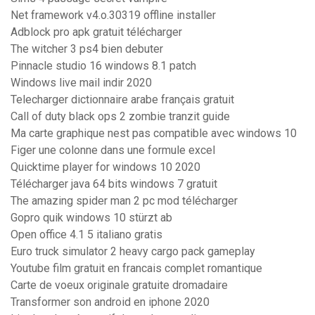
Net framework v4.o.30319 offline installer
Adblock pro apk gratuit télécharger
The witcher 3 ps4 bien debuter
Pinnacle studio 16 windows 8.1 patch
Windows live mail indir 2020
Telecharger dictionnaire arabe français gratuit
Call of duty black ops 2 zombie tranzit guide
Ma carte graphique nest pas compatible avec windows 10
Figer une colonne dans une formule excel
Quicktime player for windows 10 2020
Télécharger java 64 bits windows 7 gratuit
The amazing spider man 2 pc mod télécharger
Gopro quik windows 10 stürzt ab
Open office 4.1 5 italiano gratis
Euro truck simulator 2 heavy cargo pack gameplay
Youtube film gratuit en francais complet romantique
Carte de voeux originale gratuite dromadaire
Transformer son android en iphone 2020