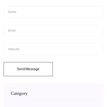
Send Message
Category