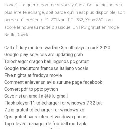
Honor) : La guerre comme si vous y étiez. Ce logiciel ne peut
plus être téléchargé, soit parce qu'il n'est plus disponible, soit
parce qu'il présente F1 2013 sur PC, PS3, Xbox 360 : on a
adoré le nouveau mode classique! Un FPS gratuit en mode
Battle Royale.
Call of duty modern warfare 3 multiplayer crack 2020
Google play services are updating grab
Telecharger dragon ball legends pc gratuit
Google traduttore francese italiano vocale
Five nights at freddys movie
Comment enlever un avis sur une page facebook
Convert pdf to pptx python
Savoir si un email a été lu gmail
Flash player 11 télécharger for windows 7 32 bit
7 zip gratuit télécharger for windows xp
Gps gratuit sans internet windows phone
Top eleven manager de football mod apk