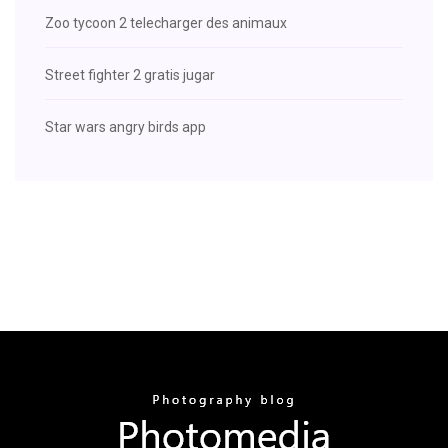
Zoo tycoon 2 telecharger des animaux
Street fighter 2 gratis jugar
Star wars angry birds app