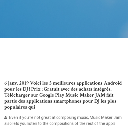
6 janv. 2019 Voici les 5 meilleures applications Android
pour les DJ ! Prix : Gratuit avec des achats intégrés.
Télécharger sur Google Play Music Maker JAM fait
partie des applications smartphones pour DJ les plus
populaires qui
Even if you’re not great at composing music, Music Maker Jam
also lets you listen to the compositions of the rest of the app’s