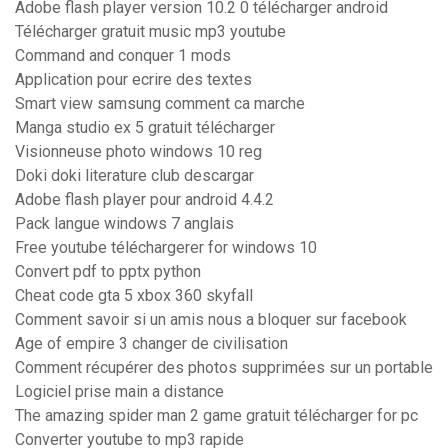
Adobe flash player version 10.2 0 télécharger android
Télécharger gratuit music mp3 youtube
Command and conquer 1 mods
Application pour ecrire des textes
Smart view samsung comment ca marche
Manga studio ex 5 gratuit télécharger
Visionneuse photo windows 10 reg
Doki doki literature club descargar
Adobe flash player pour android 4.4.2
Pack langue windows 7 anglais
Free youtube téléchargerer for windows 10
Convert pdf to pptx python
Cheat code gta 5 xbox 360 skyfall
Comment savoir si un amis nous a bloquer sur facebook
Age of empire 3 changer de civilisation
Comment récupérer des photos supprimées sur un portable
Logiciel prise main a distance
The amazing spider man 2 game gratuit télécharger for pc
Converter youtube to mp3 rapide