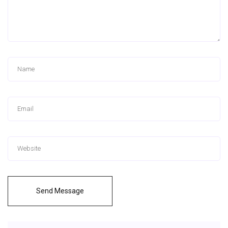
Send Message