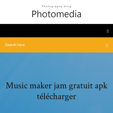
Music maker jam gratuit apk
télécharger