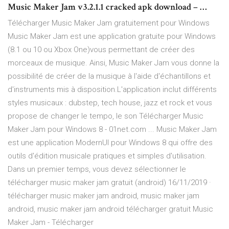
Music Maker Jam v3.2.1.1 cracked apk download – …
Télécharger Music Maker Jam gratuitement pour Windows
Music Maker Jam est une application gratuite pour Windows
(8.1 ou 10 ou Xbox One)vous permettant de créer des
morceaux de musique. Ainsi, Music Maker Jam vous donne la
possibilité de créer de la musique à l'aide d'échantillons et
d'instruments mis à disposition.L'application inclut différents
styles musicaux : dubstep, tech house, jazz et rock et vous
propose de changer le tempo, le son Télécharger Music
Maker Jam pour Windows 8 - 01net.com ... Music Maker Jam
est une application ModernUI pour Windows 8 qui offre des
outils d'édition musicale pratiques et simples d'utilisation.
Dans un premier temps, vous devez sélectionner le
télécharger music maker jam gratuit (android) 16/11/2019 ·
télécharger music maker jam android, music maker jam
android, music maker jam android télécharger gratuit Music
Maker Jam - Télécharger