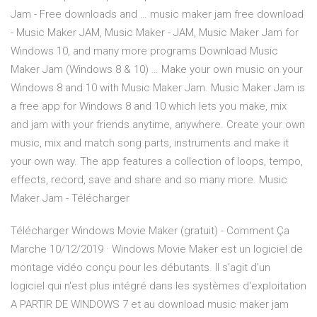
Jam - Free downloads and … music maker jam free download
- Music Maker JAM, Music Maker - JAM, Music Maker Jam for
Windows 10, and many more programs Download Music
Maker Jam (Windows 8 & 10) … Make your own music on your
Windows 8 and 10 with Music Maker Jam. Music Maker Jam is
a free app for Windows 8 and 10 which lets you make, mix
and jam with your friends anytime, anywhere. Create your own
music, mix and match song parts, instruments and make it
your own way. The app features a collection of loops, tempo,
effects, record, save and share and so many more. Music
Maker Jam - Télécharger
Télécharger Windows Movie Maker (gratuit) - Comment Ça
Marche 10/12/2019 · Windows Movie Maker est un logiciel de
montage vidéo conçu pour les débutants. Il s'agit d'un
logiciel qui n'est plus intégré dans les systèmes d'exploitation
A PARTIR DE WINDOWS 7 et au download music maker jam