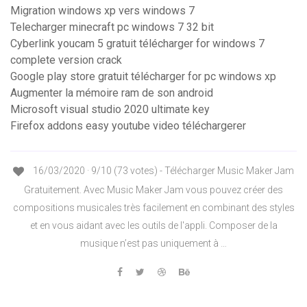
Migration windows xp vers windows 7
Telecharger minecraft pc windows 7 32 bit
Cyberlink youcam 5 gratuit télécharger for windows 7
complete version crack
Google play store gratuit télécharger for pc windows xp
Augmenter la mémoire ram de son android
Microsoft visual studio 2020 ultimate key
Firefox addons easy youtube video téléchargerer
16/03/2020 · 9/10 (73 votes) - Télécharger Music Maker Jam
Gratuitement. Avec Music Maker Jam vous pouvez créer des
compositions musicales très facilement en combinant des styles
et en vous aidant avec les outils de l'appli. Composer de la
musique n’est pas uniquement à …