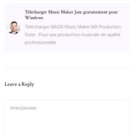
Télécharger Music Maker Jam gratuitement pour
Windows
Télécharger MAGIX Music Maker MX Production
Suite : Pour une production musicale de qualité
professionnelle.
Leave a Reply