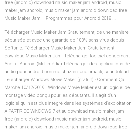
free (android) download music maker jam android, music
maker jam android, music maker jam android download free
Music Maker Jam – Programmes pour Android 2018 ...
Télécharger Music Maker Jam Gratuitement, de une manière
sécurisée et avec une garantie de 100% sans virus depuis
Softonic. Télécharger Music Maker Jam Gratuitement,
download Music Maker Jam. Télécharger logiciel concernant
Audio - Android (Multimédia) Télécharger des applications de
audio pour android comme shazam, audiomack, soundcloud
Télécharger Windows Movie Maker (gratuit) - Comment Ça
Marche 10/12/2019 · Windows Movie Maker est un logiciel de
montage vidéo conçu pour les débutants. Il s'agit d'un
logiciel qui n'est plus intégré dans les systèmes d'exploitation
A PARTIR DE WINDOWS 7 et au download music maker jam
free (android) download music maker jam android, music
maker jam android, music maker jam android download free