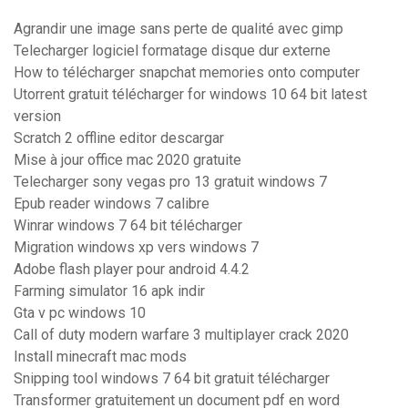
Agrandir une image sans perte de qualité avec gimp
Telecharger logiciel formatage disque dur externe
How to télécharger snapchat memories onto computer
Utorrent gratuit télécharger for windows 10 64 bit latest
version
Scratch 2 offline editor descargar
Mise à jour office mac 2020 gratuite
Telecharger sony vegas pro 13 gratuit windows 7
Epub reader windows 7 calibre
Winrar windows 7 64 bit télécharger
Migration windows xp vers windows 7
Adobe flash player pour android 4.4.2
Farming simulator 16 apk indir
Gta v pc windows 10
Call of duty modern warfare 3 multiplayer crack 2020
Install minecraft mac mods
Snipping tool windows 7 64 bit gratuit télécharger
Transformer gratuitement un document pdf en word