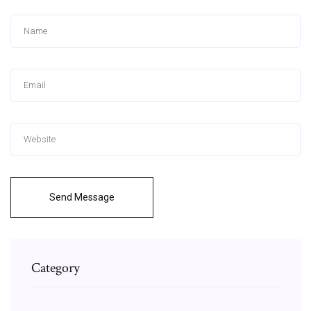
Send Message
Category