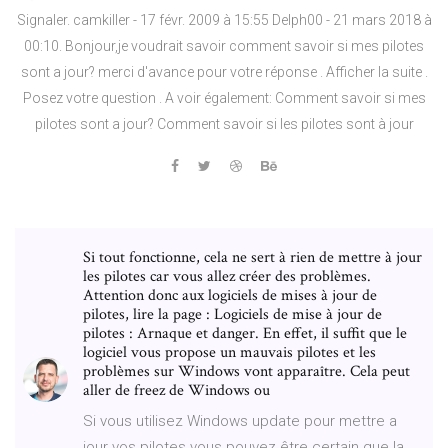
Signaler. camkiller - 17 févr. 2009 à 15:55 Delph00 - 21 mars 2018 à
00:10. Bonjour,je voudrait savoir comment savoir si mes pilotes
sont a jour? merci d'avance pour votre réponse . Afficher la suite .
Posez votre question . A voir également: Comment savoir si mes
pilotes sont a jour? Comment savoir si les pilotes sont à jour
Si tout fonctionne, cela ne sert à rien de mettre à jour
les pilotes car vous allez créer des problèmes.
Attention donc aux logiciels de mises à jour de
pilotes, lire la page : Logiciels de mise à jour de
pilotes : Arnaque et danger. En effet, il suffit que le
logiciel vous propose un mauvais pilotes et les
problèmes sur Windows vont apparaître. Cela peut
aller de freez de Windows ou
Si vous utilisez Windows update pour mettre a
jour vos pilotes vous pouvez être certain que la