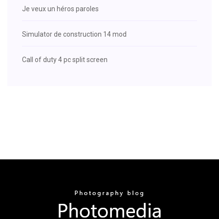
Je veux un héros paroles
Simulator de construction 14 mod
Call of duty 4 pc split screen