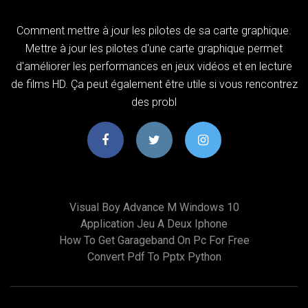
Comment mettre à jour les pilotes de sa carte graphique.
Mettre à jour les pilotes d'une carte graphique permet
d'améliorer les performances en jeux vidéos et en lecture
de films HD. Ça peut également être utile si vous rencontrez
des probl
Visual Boy Advance M Windows 10
Application Jeu A Deux Iphone
How To Get Garageband On Pc For Free
Convert Pdf To Pptx Python