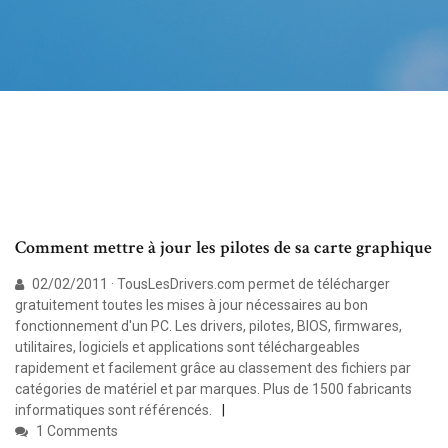
Comment mettre à jour les pilotes de sa carte graphique
02/02/2011 · TousLesDrivers.com permet de télécharger
gratuitement toutes les mises à jour nécessaires au bon
fonctionnement d'un PC. Les drivers, pilotes, BIOS, firmwares,
utilitaires, logiciels et applications sont téléchargeables
rapidement et facilement grâce au classement des fichiers par
catégories de matériel et par marques. Plus de 1500 fabricants
informatiques sont référencés.
1 Comments