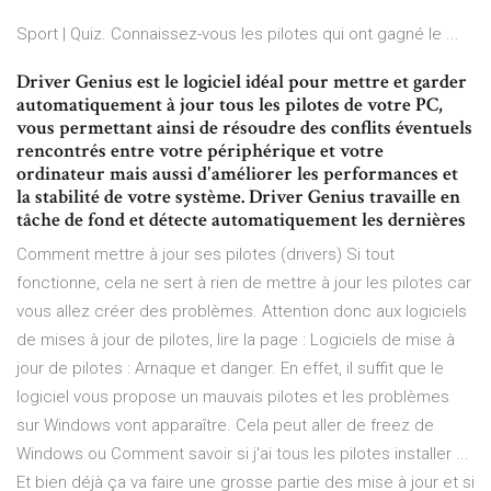
Sport | Quiz. Connaissez-vous les pilotes qui ont gagné le ...
Driver Genius est le logiciel idéal pour mettre et garder
automatiquement à jour tous les pilotes de votre PC,
vous permettant ainsi de résoudre des conflits éventuels
rencontrés entre votre périphérique et votre
ordinateur mais aussi d'améliorer les performances et
la stabilité de votre système. Driver Genius travaille en
tâche de fond et détecte automatiquement les dernières
Comment mettre à jour ses pilotes (drivers) Si tout
fonctionne, cela ne sert à rien de mettre à jour les pilotes car
vous allez créer des problèmes. Attention donc aux logiciels
de mises à jour de pilotes, lire la page : Logiciels de mise à
jour de pilotes : Arnaque et danger. En effet, il suffit que le
logiciel vous propose un mauvais pilotes et les problèmes
sur Windows vont apparaître. Cela peut aller de freez de
Windows ou Comment savoir si j'ai tous les pilotes installer ...
Et bien déjà ça va faire une grosse partie des mise à jour et si