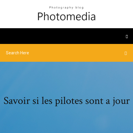
Savoir si les pilotes sont a jour