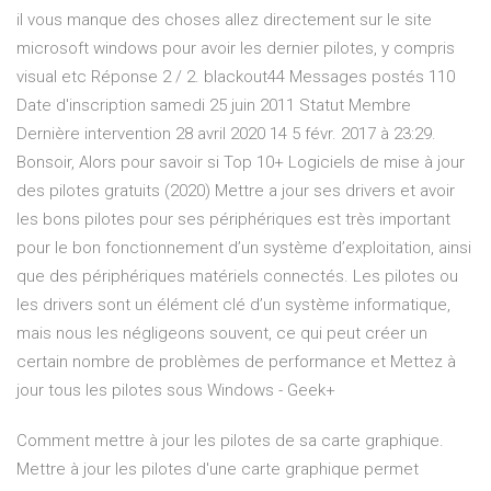
il vous manque des choses allez directement sur le site
microsoft windows pour avoir les dernier pilotes, y compris
visual etc Réponse 2 / 2. blackout44 Messages postés 110
Date d'inscription samedi 25 juin 2011 Statut Membre
Dernière intervention 28 avril 2020 14 5 févr. 2017 à 23:29.
Bonsoir, Alors pour savoir si Top 10+ Logiciels de mise à jour
des pilotes gratuits (2020) Mettre a jour ses drivers et avoir
les bons pilotes pour ses périphériques est très important
pour le bon fonctionnement d’un système d’exploitation, ainsi
que des périphériques matériels connectés. Les pilotes ou
les drivers sont un élément clé d’un système informatique,
mais nous les négligeons souvent, ce qui peut créer un
certain nombre de problèmes de performance et Mettez à
jour tous les pilotes sous Windows - Geek+
Comment mettre à jour les pilotes de sa carte graphique.
Mettre à jour les pilotes d'une carte graphique permet