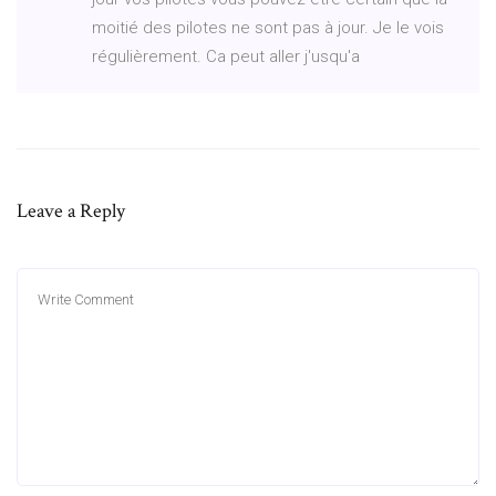
moitié des pilotes ne sont pas à jour. Je le vois
régulièrement. Ca peut aller j'usqu'a
Leave a Reply