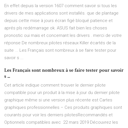
En effet depuis la version 1607 comment savoir si tous les
drivers de mes applications sont installés. que de plantage
depuis cette mise à jours écran figé bloqué patience et
aprés pls redémarrage ok. ASUS fait bien les choses
pronostic oui mais et concernant les drivers . merci de votre
réponse De nombreux pilotes réseaux Killer écartés de la
suite ... Les Français sont nombreux à se faire tester pour
savoir s ...
Les Français sont nombreux à se faire tester pour savoir
s ...
Cet article indique comment trouver le dernier pilote
compatible pour un produit à la mise à jour du dernier pilote
graphique même si une version plus récente est Cartes
graphiques professionnelles – Ces produits graphiques sont
courants pour voir les derniers pilotesRecommandés et
Optionnels compatibles avec 22 mars 2019 Découvrez les