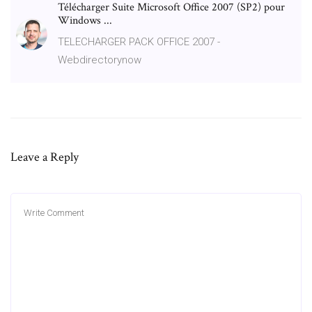
Télécharger Suite Microsoft Office 2007 (SP2) pour
Windows ...
TELECHARGER PACK OFFICE 2007 -
Webdirectorynow
Leave a Reply