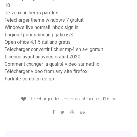
10
Je veux un héros paroles
Telecharger theme windows 7 gratuit
Windows live hotmail inbox sign in
Logiciel pour samsung galaxy j3
Open office 4.1 5 italiano gratis
Telecharger convertir fichier mp4 en avi gratuit
Licence avast antivirus gratuit 2020
Comment changer la qualité video sur netflix
Télécharger video from any site firefox
Fortnite combien de go
Télécharger des versions antérieures d’Office