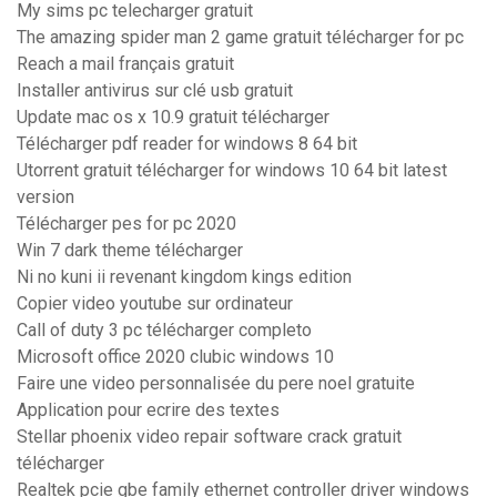
My sims pc telecharger gratuit
The amazing spider man 2 game gratuit télécharger for pc
Reach a mail français gratuit
Installer antivirus sur clé usb gratuit
Update mac os x 10.9 gratuit télécharger
Télécharger pdf reader for windows 8 64 bit
Utorrent gratuit télécharger for windows 10 64 bit latest
version
Télécharger pes for pc 2020
Win 7 dark theme télécharger
Ni no kuni ii revenant kingdom kings edition
Copier video youtube sur ordinateur
Call of duty 3 pc télécharger completo
Microsoft office 2020 clubic windows 10
Faire une video personnalisée du pere noel gratuite
Application pour ecrire des textes
Stellar phoenix video repair software crack gratuit
télécharger
Realtek pcie gbe family ethernet controller driver windows