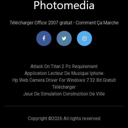
Télécharger Office 2007 gratuit - Comment Ça Marche
Attack On Titan 2 Pc Requirement
Application Lecteur De Musique Iphone
Hp Web Camera Driver For Windows 7 32 Bit Gratuit
Télécharger
Jeux De Simulation Construction De Ville
Copyright ©
2026 All rights reserved