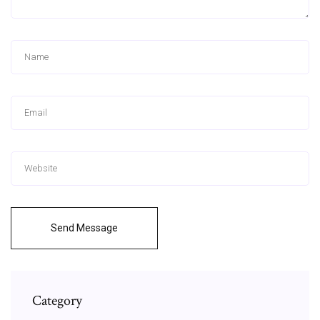
Send Message
Category