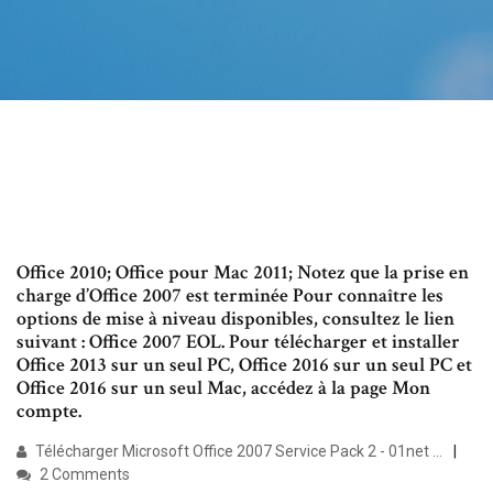
Office 2010; Office pour Mac 2011; Notez que la prise en
charge d’Office 2007 est terminée Pour connaître les
options de mise à niveau disponibles, consultez le lien
suivant : Office 2007 EOL. Pour télécharger et installer
Office 2013 sur un seul PC, Office 2016 sur un seul PC et
Office 2016 sur un seul Mac, accédez à la page Mon
compte.
Télécharger Microsoft Office 2007 Service Pack 2 - 01net ...
2 Comments