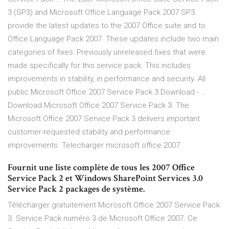
3 (SP3) and Microsoft Office Language Pack 2007 SP3
provide the latest updates to the 2007 Office suite and to
Office Language Pack 2007. These updates include two main
categories of fixes: Previously unreleased fixes that were
made specifically for this service pack. This includes
improvements in stability, in performance and security. All
public Microsoft Office 2007 Service Pack 3 Download - …
Download Microsoft Office 2007 Service Pack 3. The
Microsoft Office 2007 Service Pack 3 delivers important
customer-requested stability and performance
improvements. Telecharger microsoft office 2007
Fournit une liste complète de tous les 2007 Office
Service Pack 2 et Windows SharePoint Services 3.0
Service Pack 2 packages de système.
Télécharger gratuitement Microsoft Office 2007 Service Pack
3. Service Pack numéro 3 de Microsoft Office 2007. Ce