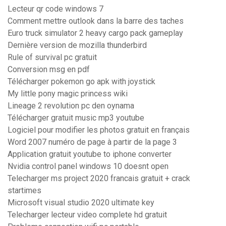
Lecteur qr code windows 7
Comment mettre outlook dans la barre des taches
Euro truck simulator 2 heavy cargo pack gameplay
Dernière version de mozilla thunderbird
Rule of survival pc gratuit
Conversion msg en pdf
Télécharger pokemon go apk with joystick
My little pony magic princess wiki
Lineage 2 revolution pc den oynama
Télécharger gratuit music mp3 youtube
Logiciel pour modifier les photos gratuit en français
Word 2007 numéro de page à partir de la page 3
Application gratuit youtube to iphone converter
Nvidia control panel windows 10 doesnt open
Telecharger ms project 2020 francais gratuit + crack
startimes
Microsoft visual studio 2020 ultimate key
Telecharger lecteur video complete hd gratuit