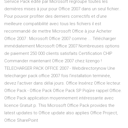
Service Pack édité par Microsoft regroupe toutes les
dernières mises à jour pour Office 2007 dans un seul fichier..
Pour pouvoir profiter des derniers correctifs et d’une
meilleure compatibilité avec tous les fichiers il est
recommandé de mettre Microsoft Office à jour Acheter
Office 2007 : Microsoft Office 2007 comme ... Télécharger
immédiatement Microsoft Office 2007 Nombreuses options
de paiement 250 000 clients satisfaits Certification CHIP
Commander maintenant Office 2007 chez lizengo !
TELECHARGER PACK OFFICE 2007 - Webdirectorynow Une
telecharger pack office 2007 fois l’installation terminée,
devez l’activer dans délai jours. Office Insérez Office lecteur.
Office Pack - Office Pack Office Pack SP Piqûre rappel Office.
Office Pack application moyennement intéressante avec
licence Gratuit p. This Microsoft Office Pack provides the
latest updates to Office update also applies Office Project,
Office SharePoint