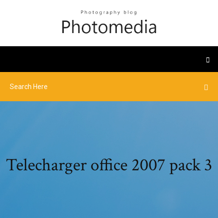
Telecharger office 2007 pack 3