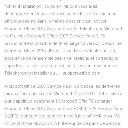
fichier d’installation .iso ou en .rar que vous allez
décompresser. Vous allez vous servir de la clé de licence
officiel présente dans le même dossier pour l’activer
Microsoft Office 2007 Service Pack 3 - Télécharger Microsoft
n'offre plus Microsoft Office 2007 Service Pack 3. En
revanche, il est possible de télécharger la version d'essai de
Microsoft Office 2013.. Il serait fastidieux d’établir une liste
exhaustive de l’ensemble des améliorations et corrections
apportées par ce service pack tant elles sont nombreuses.
Télécharger et installer ou ... - support.office.com
Microsoft Office 2007 Service Pack 3 propose les dernières
mises à jour pour la suite Microsoft Office 2007. Cette mise à
jour s'applique également à Microsoft Offic Télécharger
Microsoft Office 2007 Service Pack 3 (SP3) SP3 Service Pack
3 (SP3) représente la dernière mise à jour officielle pour MS
Office 2007 de Microsoft. À l'intérieur de ce pack de service,