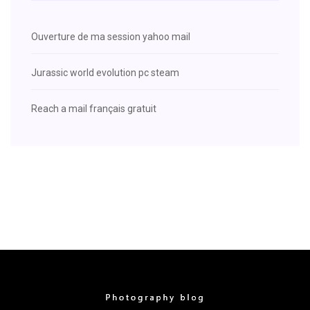
Ouverture de ma session yahoo mail
Jurassic world evolution pc steam
Reach a mail français gratuit